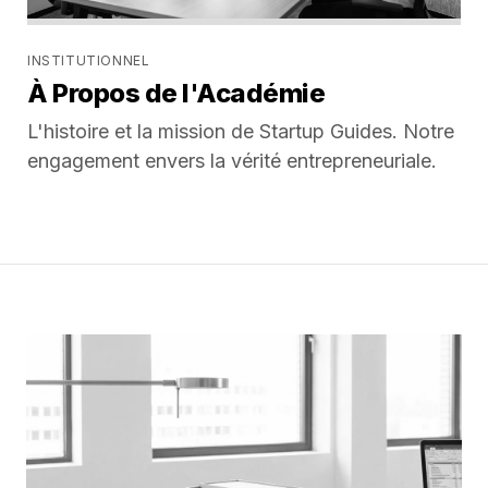
INSTITUTIONNEL
À Propos de l'Académie
L'histoire et la mission de Startup Guides. Notre
engagement envers la vérité entrepreneuriale.