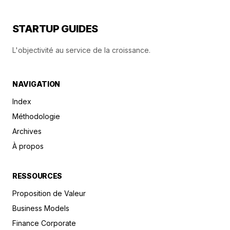
STARTUP GUIDES
L'objectivité au service de la croissance.
NAVIGATION
Index
Méthodologie
Archives
À propos
RESSOURCES
Proposition de Valeur
Business Models
Finance Corporate