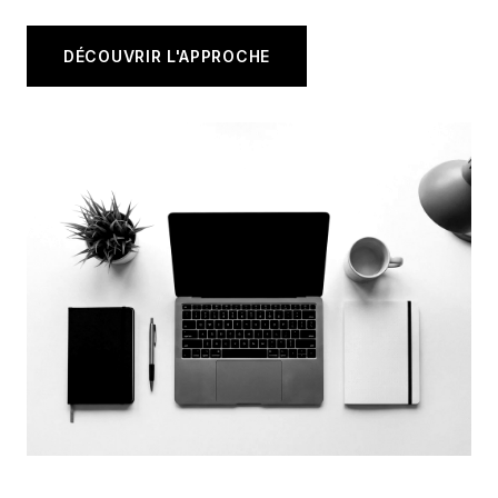
DÉCOUVRIR L'APPROCHE