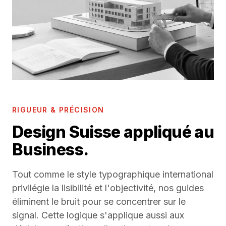
RIGUEUR & PRÉCISION
Design Suisse appliqué au
Business.
Tout comme le style typographique international
privilégie la lisibilité et l'objectivité, nos guides
éliminent le bruit pour se concentrer sur le
signal. Cette logique s'applique aussi aux