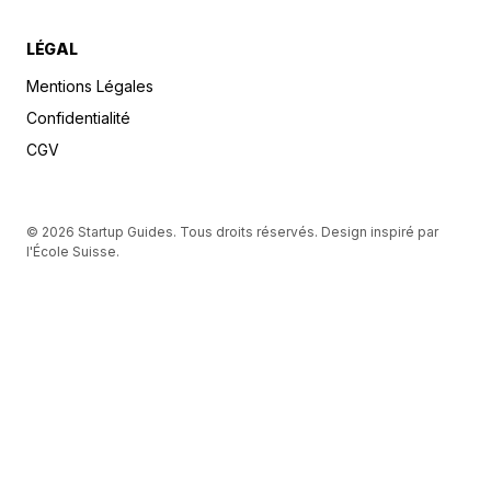
LÉGAL
Mentions Légales
Confidentialité
CGV
© 2026 Startup Guides. Tous droits réservés. Design inspiré par
l'École Suisse.