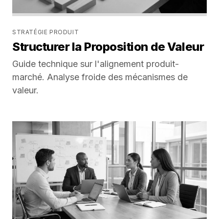
STRATÉGIE PRODUIT
Structurer la Proposition de Valeur
Guide technique sur l'alignement produit-
marché. Analyse froide des mécanismes de
valeur.