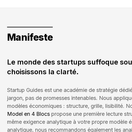
Manifeste
Le monde des startups suffoque sous
choisissons la clarté.
Startup Guides est une académie de stratégie dédiée
jargon, pas de promesses intenables. Nous appliquo
modèles économiques : structure, grille, lisibilité. N
Model en 4 Blocs
propose une première lecture stru
même exigence analytique à votre propre modèle é
analytique, nous recommandons également les anal