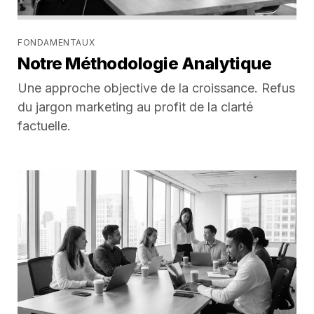
FONDAMENTAUX
Notre Méthodologie Analytique
Une approche objective de la croissance. Refus
du jargon marketing au profit de la clarté
factuelle.