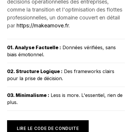
décisions opérationnelles des entreprises,
comme la transition et l'optimisation des flottes
professionnelles, un domaine couvert en détail
par
https://makeamove.fr
.
01. Analyse Factuelle :
Données vérifiées, sans
biais émotionnel.
02. Structure Logique :
Des frameworks clairs
pour la prise de décision.
03. Minimalisme :
Less is more. L'essentiel, rien de
plus.
LIRE LE CODE DE CONDUITE