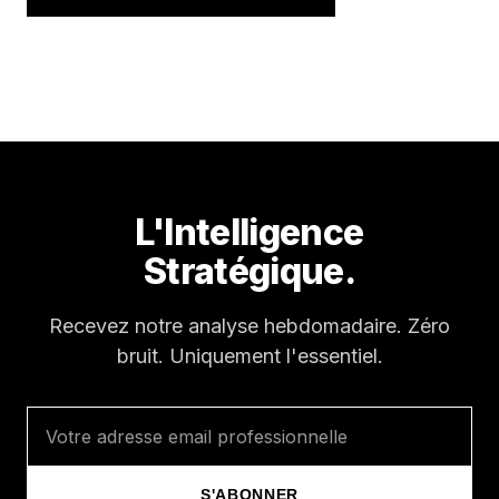
L'Intelligence
Stratégique.
Recevez notre analyse hebdomadaire. Zéro
bruit. Uniquement l'essentiel.
S'ABONNER