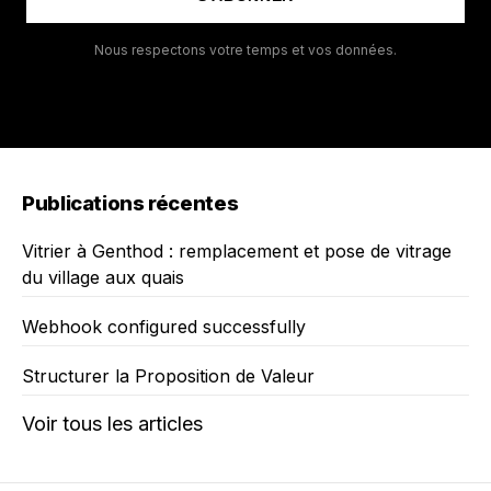
Nous respectons votre temps et vos données.
Publications récentes
Vitrier à Genthod : remplacement et pose de vitrage
du village aux quais
Webhook configured successfully
Structurer la Proposition de Valeur
Voir tous les articles